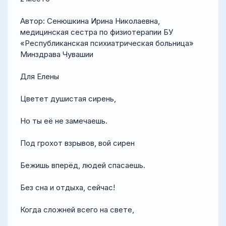
Автор: Сенюшкина Ирина Николаевна,
медицинская сестра по физиотерапии БУ
«Республиканская психиатрическая больница»
Минздрава Чувашии
Для Елены
Цветет душистая сирень,
Но ты её не замечаешь.
Под грохот взрывов, вой сирен
Бежишь вперёд, людей спасаешь.
Без сна и отдыха, сейчас!
Когда сложней всего на свете,