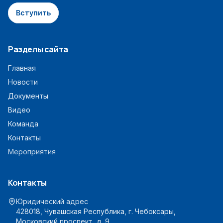
Вступить
Разделы сайта
Главная
Новости
Документы
Видео
Команда
Контакты
Мероприятия
Контакты
Юридический адрес
428018, Чувашская Республика, г. Чебоксары,
Московский проспект, д. 9