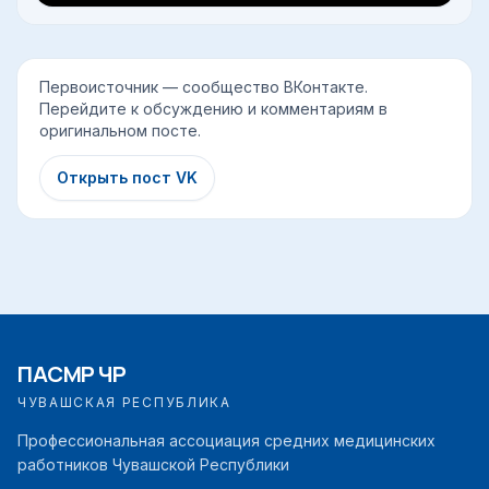
Первоисточник — сообщество ВКонтакте.
Перейдите к обсуждению и комментариям в
оригинальном посте.
Открыть пост VK
ПАСМР ЧР
ЧУВАШСКАЯ РЕСПУБЛИКА
Профессиональная ассоциация средних медицинских
работников Чувашской Республики