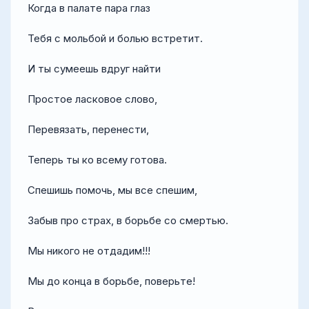
Когда в палате пара глаз
Тебя с мольбой и болью встретит.
И ты сумеешь вдруг найти
Простое ласковое слово,
Перевязать, перенести,
Теперь ты ко всему готова.
Спешишь помочь, мы все спешим,
Забыв про страх, в борьбе со смертью.
Мы никого не отдадим!!!
Мы до конца в борьбе, поверьте!