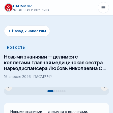
Перейти к основному содержимому
ПАСМР ЧР
ЧУВАШСКАЯ РЕСПУБЛИКА
Назад к новостям
НОВОСТЬ
Новыми знаниями — делимся с
коллегами.Главная медицинская сестра
наркодиспансера Любовь Николаевна С…
16 апреля 2026
· ПАСМР ЧР
Новыми знаниями — делимся с коллегами.