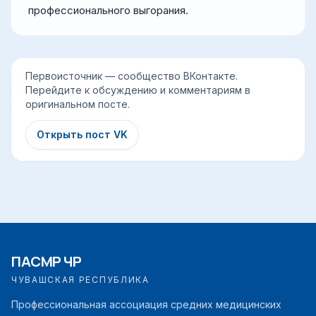
профессионального выгорания.
Первоисточник — сообщество ВКонтакте.
Перейдите к обсуждению и комментариям в
оригинальном посте.
Открыть пост VK
ПАСМР ЧР
ЧУВАШСКАЯ РЕСПУБЛИКА
Профессиональная ассоциация средних медицинских