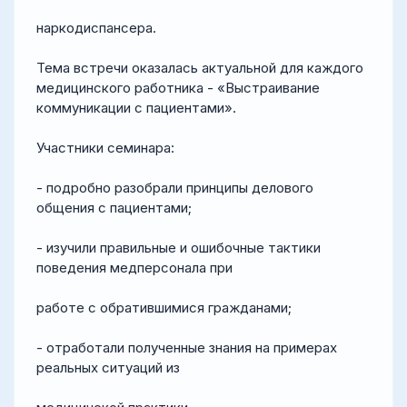
наркодиспансера.
Тема встречи оказалась актуальной для каждого
медицинского работника - «Выстраивание
коммуникации с пациентами».
Участники семинара:
- подробно разобрали принципы делового
общения с пациентами;
- изучили правильные и ошибочные тактики
поведения медперсонала при
работе с обратившимися гражданами;
- отработали полученные знания на примерах
реальных ситуаций из