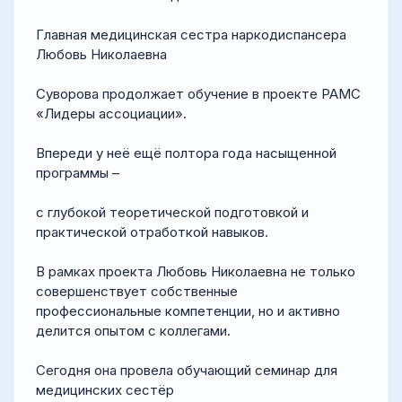
Главная медицинская сестра наркодиспансера
Любовь Николаевна
Суворова продолжает обучение в проекте РАМС
«Лидеры ассоциации».
Впереди у неё ещё полтора года насыщенной
программы –
с глубокой теоретической подготовкой и
практической отработкой навыков.
В рамках проекта Любовь Николаевна не только
совершенствует собственные
профессиональные компетенции, но и активно
делится опытом с коллегами.
Сегодня она провела обучающий семинар для
медицинских сестёр