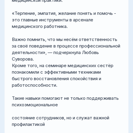
медицинской практики.
«Терпение, эмпатия, желание понять и помочь -
это главные инструменты в арсенале
медицинского работника.
Важно помнить, что мы несём ответственность
за своё поведение в процессе профессиональной
деятельности», — подчеркнула Любовь
Суворова.
Кроме того, на семинаре медицинских сестёр
познакомили с эффективными техниками
быстрого восстановления спокойствия и
работоспособности.
Такие навыки помогают не только поддерживать
психоэмоциональное
состояние сотрудников, но и служат важной
профилактикой