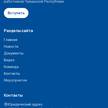
работников Чувашской Республики
Вступить
Разделы сайта
Главная
Новости
Документы
Видео
Команда
Контакты
Мероприятия
Контакты
Юридический адрес